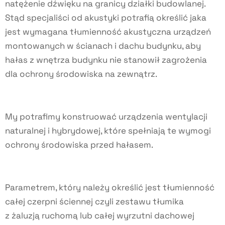
natężenie dźwięku na granicy działki budowlanej.
Stąd specjaliści od akustyki potrafią określić jaka
jest wymagana tłumienność akustyczna urządzeń
montowanych w ścianach i dachu budynku, aby
hałas z wnętrza budynku nie stanowił zagrożenia
dla ochrony środowiska na zewnątrz.
My potrafimy konstruować urządzenia wentylacji
naturalnej i hybrydowej, które spełniają te wymogi
ochrony środowiska przed hałasem.
Parametrem, który należy określić jest tłumienność
całej czerpni ściennej czyli zestawu tłumika
z żaluzją ruchomą lub całej wyrzutni dachowej