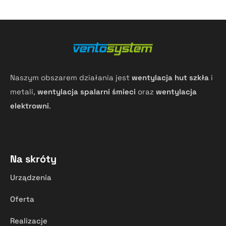
Naszym obszarem działania jest
wentylacja hut szkła
i
metali,
wentylacja spalarni śmieci
oraz
wentylacja
elektrowni
.
Na skróty
Urządzenia
Oferta
Realizacje