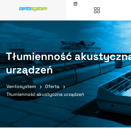
Tłumienność akustyczn
urządzeń
Ventosystem
Oferta
Tłumienność akustyczna urządzeń