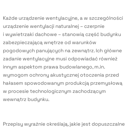
Każde urządzenie wentylacyjne, a w szczególności
urządzenie wentylacji naturalnej – czerpnie
i wywietrzaki dachowe – stanowią część budynku
zabezpieczającą wnętrze od warunków
pogodowych panujących na zewnątrz. Ich główne
zadanie wentylacyjne musi odpowiadać również
innym aspektom prawa budowlanego, m.in.
wymogom ochrony akustycznej otoczenia przed
hałasem spowodowanym produkcją przemysłową
w procesie technologicznym zachodzącym
wewnątrz budynku.
Przepisy wyraźnie określają, jakie jest dopuszczalne